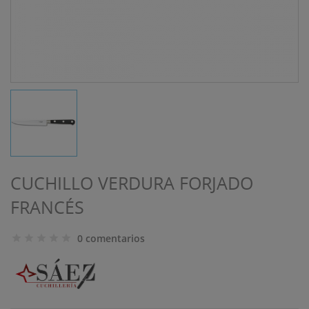
CUCHILLO VERDURA FORJADO
FRANCÉS
0 comentarios