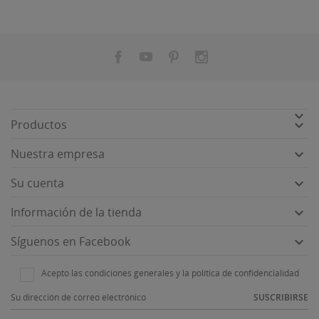


Productos

Nuestra empresa

Su cuenta

Información de la tienda

Síguenos en Facebook
Acepto las condiciones generales y la política de confidencialidad
SUSCRIBIRSE