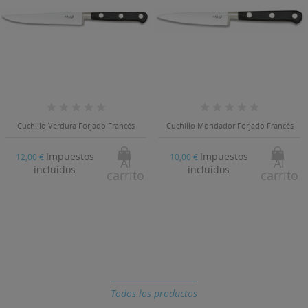
Cuchillo Verdura Forjado Francés
Cuchillo Mondador Forjado Francés
Impuestos
Impuestos
12,00 €
10,00 €
Al
Al
incluidos
incluidos
carrito
carrito
Todos los productos