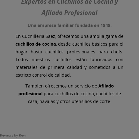
Expertos en Cuchillos de Cocina y
Afilado Profesional
Una empresa familiar fundada en 1848.
En Cuchillería Sáez, ofrecemos una amplia gama de
cuchillos de cocina
, desde cuchillos básicos para el
hogar hasta cuchillos profesionales para chefs.
Todos nuestros cuchillos están fabricados con
materiales de primera calidad y sometidos a un
estricto control de calidad.
También ofrecemos un servicio de
A
filado
profesional
para cuchillos de cocina, cuchillos de
caza, navajas y otros utensilios de corte.
Reviews by
Revi