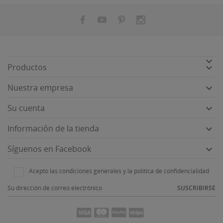


Productos

Nuestra empresa

Su cuenta

Información de la tienda

Síguenos en Facebook
Acepto las condiciones generales y la política de confidencialidad
SUSCRIBIRSE