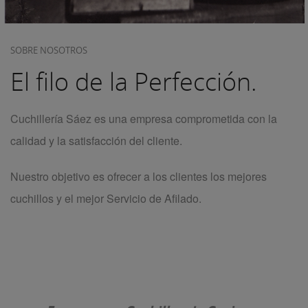
SOBRE NOSOTROS
El filo de la Perfección.
Cuchillería Sáez es una empresa comprometida con la
calidad y la satisfacción del cliente.
Nuestro objetivo es ofrecer a los clientes los mejores
cuchillos y el mejor Servicio de Afilado.