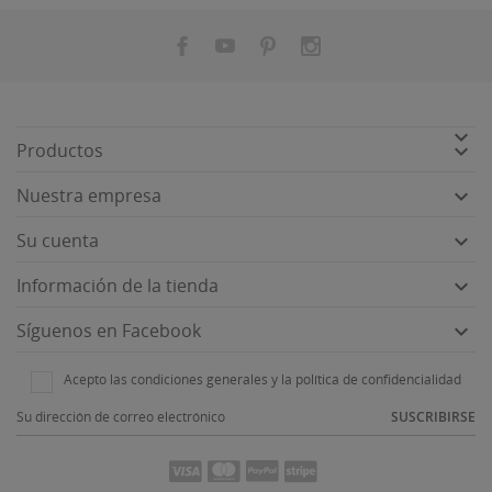


Productos

Nuestra empresa

Su cuenta

Información de la tienda

Síguenos en Facebook
Acepto las condiciones generales y la política de confidencialidad
SUSCRIBIRSE