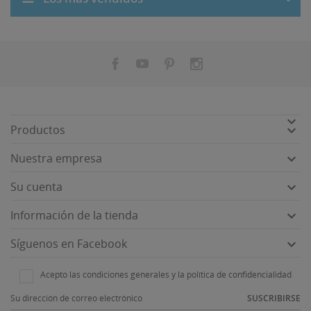


Productos

Nuestra empresa

Su cuenta

Información de la tienda

Síguenos en Facebook
Acepto las condiciones generales y la política de confidencialidad
SUSCRIBIRSE