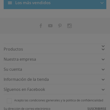
Los más vendidos


Productos

Nuestra empresa

Su cuenta

Información de la tienda

Síguenos en Facebook
Acepto las condiciones generales y la política de confidencialidad
SUSCRIBIRSE