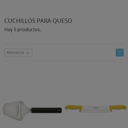
CUCHILLOS PARA QUESO
Hay 5 productos.
Relevancia
1
