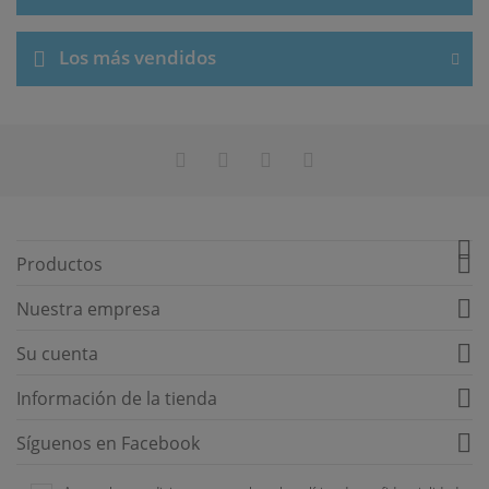
Los más vendidos


Productos

Nuestra empresa

Su cuenta

Información de la tienda

Síguenos en Facebook