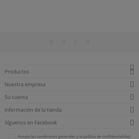


Productos

Nuestra empresa

Su cuenta

Información de la tienda

Síguenos en Facebook
Acepto las condiciones generales y la política de confidencialidad