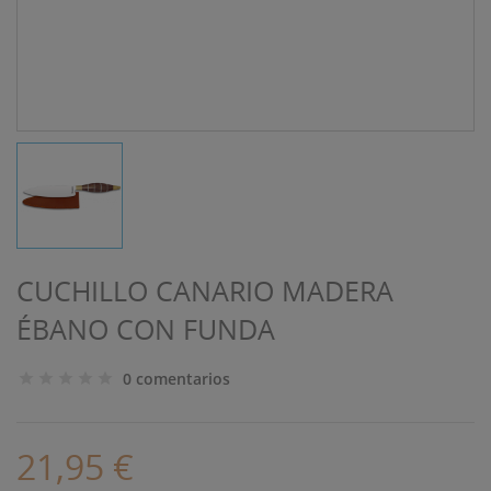
CUCHILLO CANARIO MADERA
ÉBANO CON FUNDA
0 comentarios
21,95 €