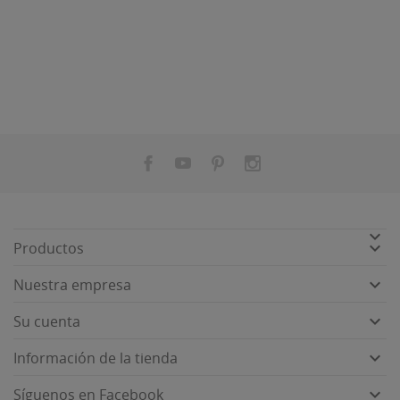


Productos

Nuestra empresa

Su cuenta

Información de la tienda

Síguenos en Facebook