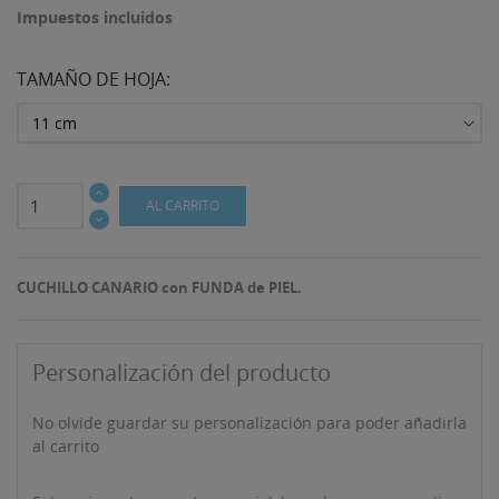
Impuestos incluidos
TAMAÑO DE HOJA:
AL CARRITO
CUCHILLO CANARIO con FUNDA de PIEL.
Personalización del producto
No olvide guardar su personalización para poder añadirla
al carrito
((TITLE))