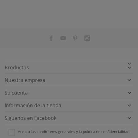


Productos

Nuestra empresa

Su cuenta

Información de la tienda

Síguenos en Facebook
Acepto las condiciones generales y la política de confidencialidad