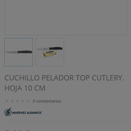
CUCHILLO PELADOR TOP CUTLERY.
HOJA 10 CM
0 comentarios