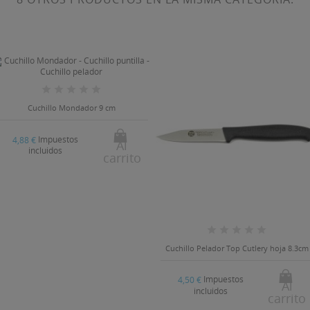
Cuchillo Mondador 9 cm
Impuestos
4,88 €
Al
incluidos
carrito
Cuchillo Pelador Top Cutlery hoja 8.3cm
Impuestos
4,50 €
Al
incluidos
carrito