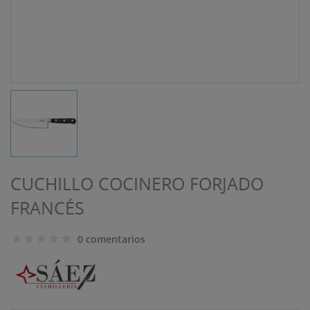
CUCHILLO COCINERO FORJADO
FRANCÉS
0 comentarios