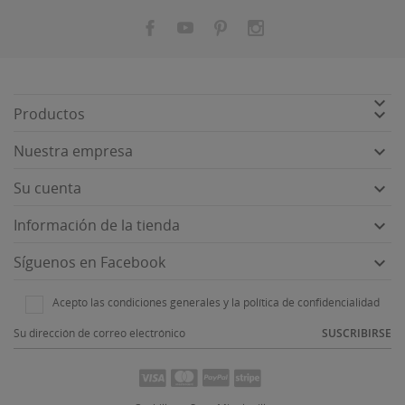


Productos

Nuestra empresa

Su cuenta

Información de la tienda

Síguenos en Facebook
Acepto las condiciones generales y la política de confidencialidad
SUSCRIBIRSE