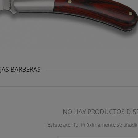
JAS BARBERAS
NO HAY PRODUCTOS DIS
¡Estate atento! Próximamente se añadi