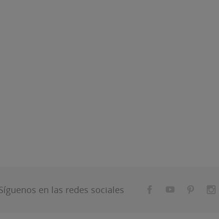
Síguenos en las redes sociales