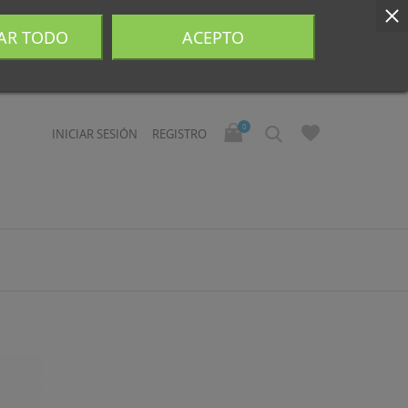
AR TODO
ACEPTO
0
INICIAR SESIÓN
REGISTRO