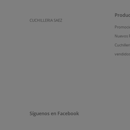
Produc
CUCHILLERIA SAEZ
Promoci
Nuevos 
Cuchiller
vendido
Síguenos en Facebook