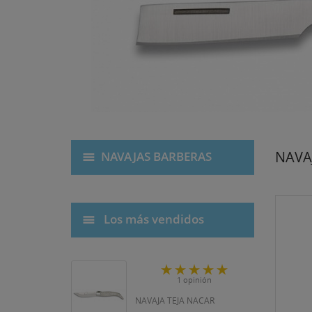
NAVA
NAVAJAS BARBERAS
Los más vendidos
1 opinión
NAVAJA TEJA NACAR