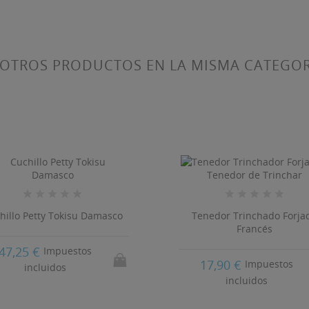
 OTROS PRODUCTOS EN LA MISMA CATEGOR
hillo Petty Tokisu Damasco
Tenedor Trinchado Forja
Francés
47,25 €
Impuestos
17,90 €
Impuestos
incluidos
incluidos