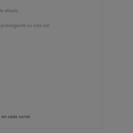
e afilado.
prolongando su vida útil.
 en cada corte!