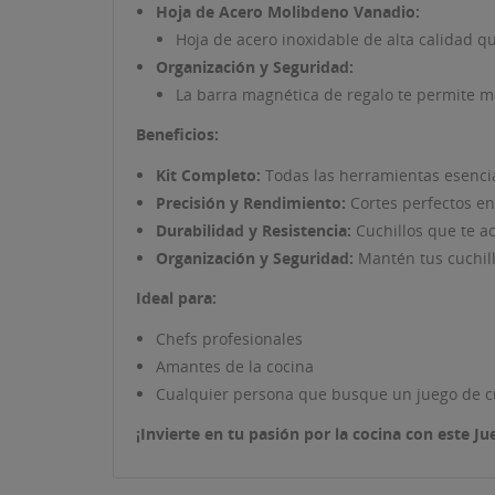
Hoja de Acero Molibdeno Vanadio:
Hoja de acero inoxidable de alta calidad que
Organización y Seguridad:
La barra magnética de regalo te permite ma
Beneficios:
Kit Completo:
Todas las herramientas esencia
Precisión y Rendimiento:
Cortes perfectos en
Durabilidad y Resistencia:
Cuchillos que te 
Organización y Seguridad:
Mantén tus cuchill
Ideal para:
Chefs profesionales
Amantes de la cocina
Cualquier persona que busque un juego de cuch
¡Invierte en tu pasión por la cocina con este J