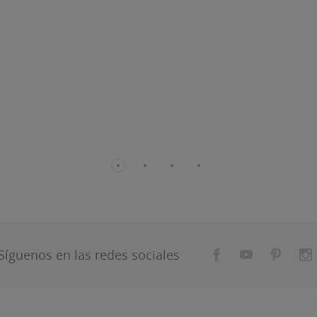
Síguenos en las redes sociales