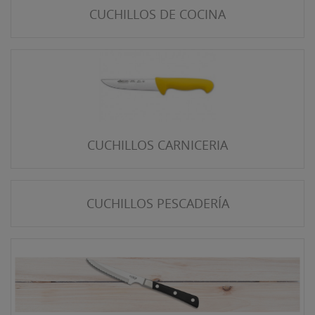
CUCHILLOS DE COCINA
CUCHILLOS CARNICERIA
CUCHILLOS PESCADERÍA