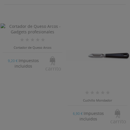
Cortador de Queso Arcos
Impuestos
9,20 €
Al
incluidos
carrito
Cuchillo Mondador
Impuestos
6,90 €
Al
incluidos
carrito