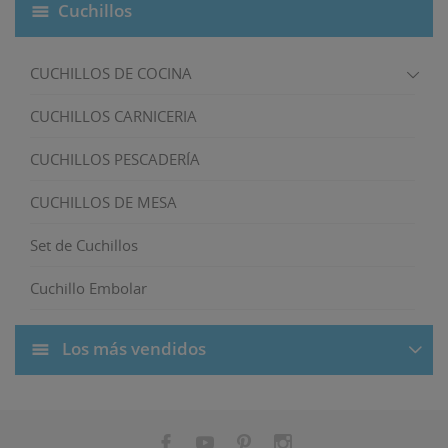
Cuchillos
CUCHILLOS DE COCINA
CUCHILLOS CARNICERIA
CUCHILLOS PESCADERÍA
CUCHILLOS DE MESA
Set de Cuchillos
Cuchillo Embolar
Los más vendidos