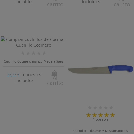
incluidos
incluidos
carrito
carrito
Cuchillo Cocinero mango Madera Sáez
Impuestos
26,25 €
Al
incluidos
carrito
1 opinión
Cuchillos Fileteros y Descarnadores