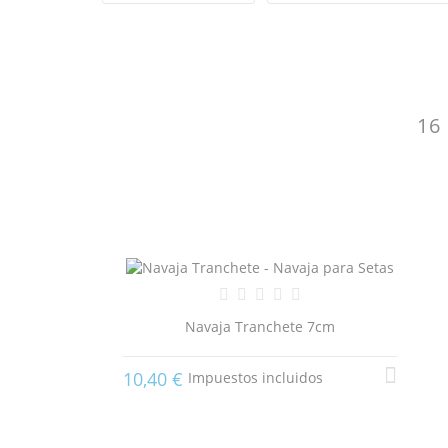
16
Navaja Tranchete 7cm
10,40 €
Impuestos incluidos