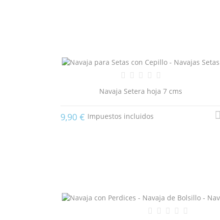
Navaja Setera hoja 7 cms
9,90 €
Impuestos incluidos