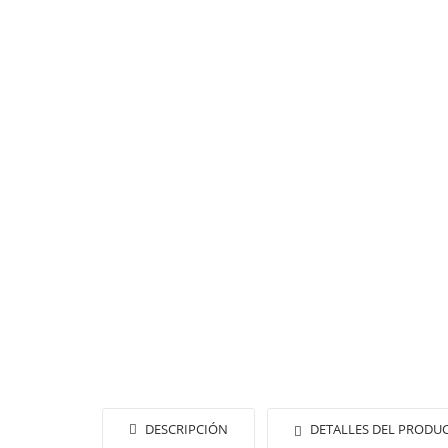
DESCRIPCIÓN
DETALLES DEL PRODU