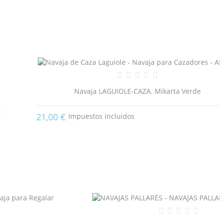
Navaja LAGUIOLE-CAZA. Mikarta Verde
21,00 €
Impuestos incluidos