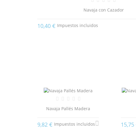
De
Navaja con Cazador
10,40 €
Impuestos incluidos
Navaja Pallés Madera
9,82 €
15,75
Impuestos incluidos