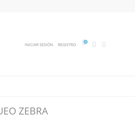
0
INICIAR SESIÓN
REGISTRO
UEO ZEBRA