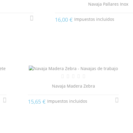
Navaja Pallares Inox
16,00 €
Impuestos incluidos
Navaja Madera Zebra
15,65 €
Impuestos incluidos