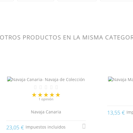
 OTROS PRODUCTOS EN LA MISMA CATEGOR
1 opinión
Navaja Canaria
13,55 €
Imp
23,05 €
Impuestos incluidos