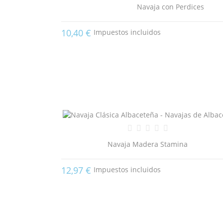
Navaja con Perdices
10,40 €
Impuestos incluidos
Navaja Madera Stamina
12,97 €
Impuestos incluidos