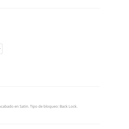
cabado en Satin. Tipo de bloqueo: Back Lock.