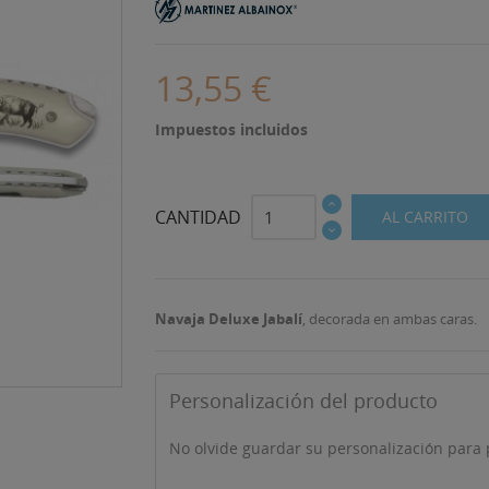
13,55 €
Impuestos incluidos
CANTIDAD
AL CARRITO
Navaja Deluxe Jabalí
, decorada en ambas caras.
Personalización del producto
No olvide guardar su personalización para p