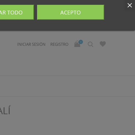
AR TODO
ACEPTO
0
INICIAR SESIÓN
REGISTRO
ALÍ