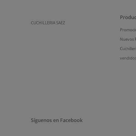
Produc
CUCHILLERIA SAEZ
Promoci
Nuevos 
Cuchiller
vendido
Síguenos en Facebook