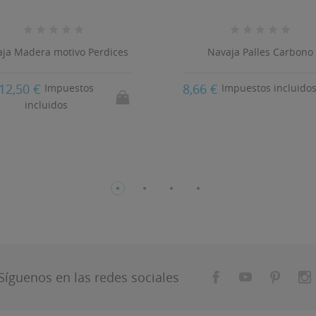
ja Madera motivo Perdices
Navaja Palles Carbono
12,50 €
8,66 €
Impuestos
Impuestos incluido
incluidos
Síguenos en las redes sociales