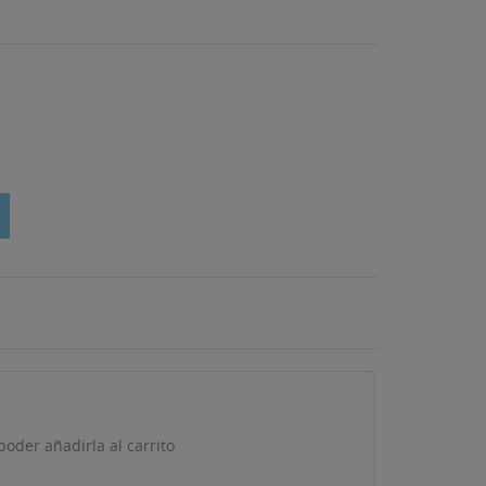
oder añadirla al carrito