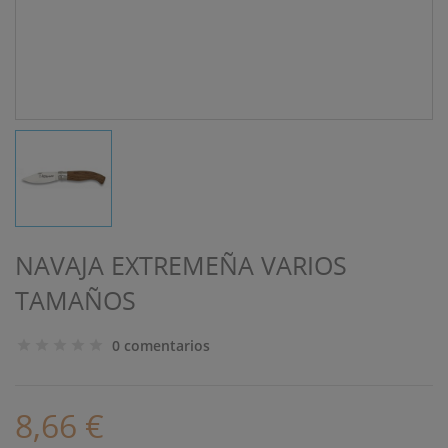
NAVAJA EXTREMEÑA VARIOS
TAMAÑOS
0 comentarios
8,66 €