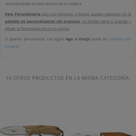
recomendando en esta ocasión en la madera.
Para Personalizarla
solo con nombres o fechas puedes realizarlo en la
pestaña de personalizacion del producto
, no olvides darle a guardar y
añadir la Personalización en tu carrito.
Si quieres personalizar con algun
logo o dibujo
ponte en
contacto con
nosotros
16 OTROS PRODUCTOS EN LA MISMA CATEGORÍA: