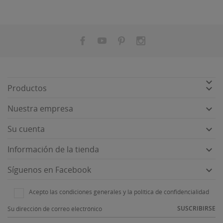


Productos

Nuestra empresa

Su cuenta

Información de la tienda

Síguenos en Facebook
Acepto las condiciones generales y la política de confidencialidad
SUSCRIBIRSE