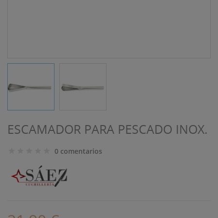
ESCAMADOR PARA PESCADO INOX.
0 comentarios