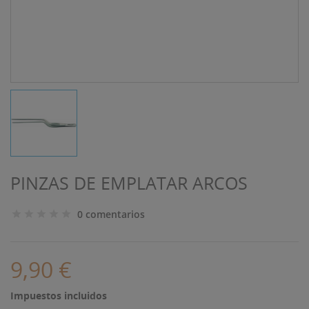
PINZAS DE EMPLATAR ARCOS
0 comentarios
9,90 €
Impuestos incluidos