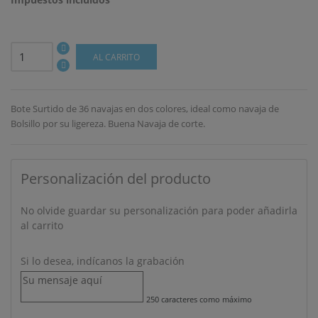
AL CARRITO
Bote Surtido de 36 navajas en dos colores, ideal como navaja de
Bolsillo por su ligereza. Buena Navaja de corte.
Personalización del producto
No olvide guardar su personalización para poder añadirla
al carrito
Si lo desea, indícanos la grabación
250 caracteres como máximo
((TITLE))