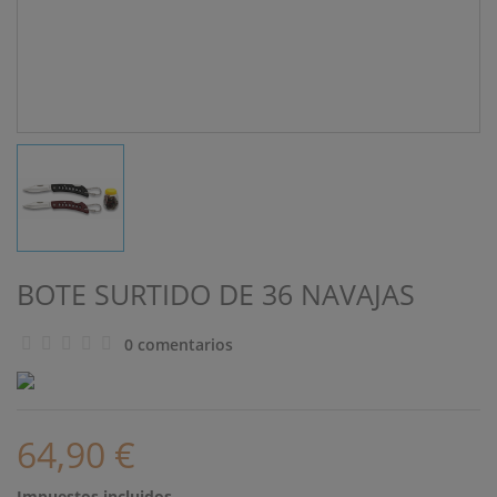
BOTE SURTIDO DE 36 NAVAJAS
0 comentarios
64,90 €
Impuestos incluidos