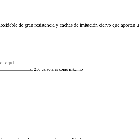
oxidable de gran resistencia y cachas de imitación ciervo que aportan u
250 caracteres como máximo