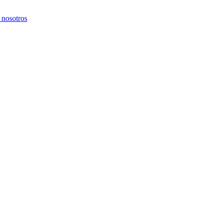
 nosotros