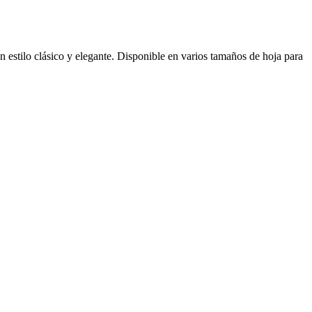
n estilo clásico y elegante. Disponible en varios tamaños de hoja para