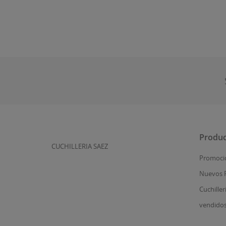
Produc
CUCHILLERIA SAEZ
Promoci
Nuevos 
Cuchiller
vendido