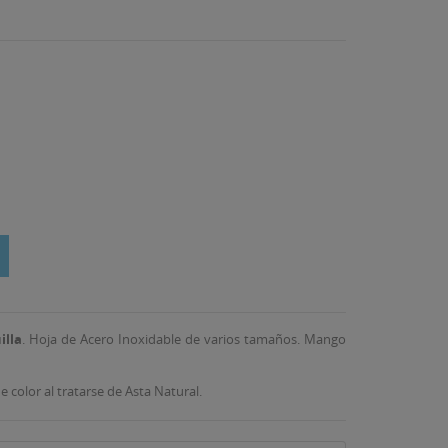
illa
. Hoja de Acero Inoxidable de varios tamaños. Mango
color al tratarse de Asta Natural.