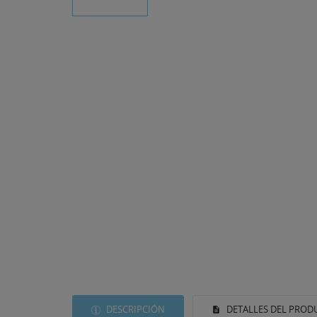
DESCRIPCIÓN
DETALLES DEL PROD