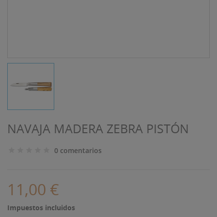
NAVAJA MADERA ZEBRA PISTÓN
0 comentarios
11,00 €
Impuestos incluidos