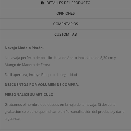
DETALLES DEL PRODUCTO
OPINIONES
COMENTARIOS
CUSTOM TAB
Navaja Modelo Pistón.
La navaja perfecta de bolsillo. Hoja de Acero Inoxidable de 8,30 cm y
Mango de Madera de Zebra.
Fácil apertura, incluye Bloqueo de seguridad.
DESCUENTOS POR VOLUMEN DE COMPRA.
PERSONALICE SU ARTÍCULO
Grabamos el nombre que desees en la hoja de la navaja. Si desea la
grabación solo tiene que indicarlo en Personalización del producto y darle
a guardar.