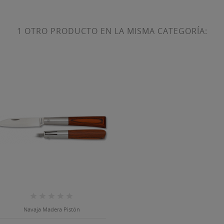
1 OTRO PRODUCTO EN LA MISMA CATEGORÍA:
Navaja Madera Pistón