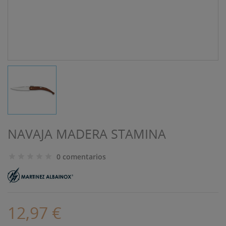
NAVAJA MADERA STAMINA
0 comentarios
12,97 €