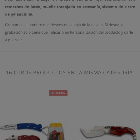
remaches de latón, muelle trabajado en artesanía, sistema de cierre
de palanquilla.
Grabamos el nombre que desees en la hoja de la navaja. Si desea la
grabación solo tiene que indicarlo en Personalización del producto y darle
a guardar.
16 OTROS PRODUCTOS EN LA MISMA CATEGORÍA:
¡EN OFERTA!