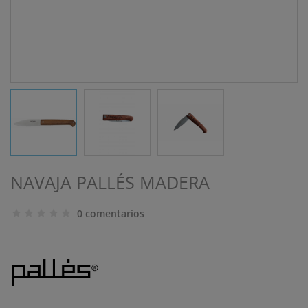
NAVAJA PALLÉS MADERA
0 comentarios