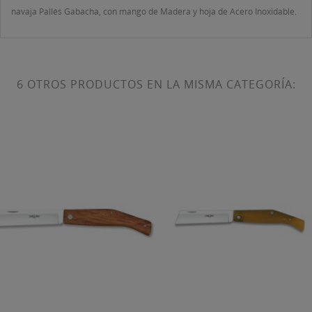
navaja Pallés Gabacha, con mango de Madera y hoja de Acero Inoxidable.
6 OTROS PRODUCTOS EN LA MISMA CATEGORÍA: