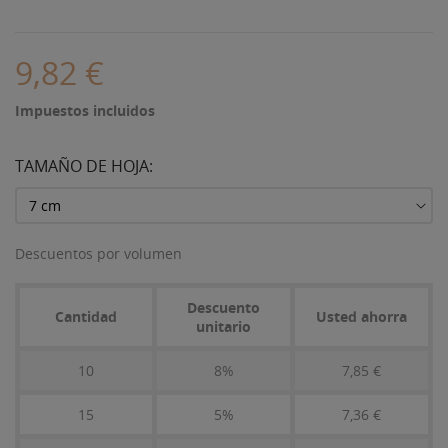
9,82 €
Impuestos incluidos
TAMAÑO DE HOJA:
Descuentos por volumen
Descuento
Cantidad
Usted ahorra
unitario
10
8%
7,85 €
15
5%
7,36 €