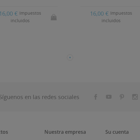
16,00 €
16,00 €
Impuestos
Impuestos
incluidos
incluidos
Síguenos en las redes sociales
tos
Nuestra empresa
Su cuenta