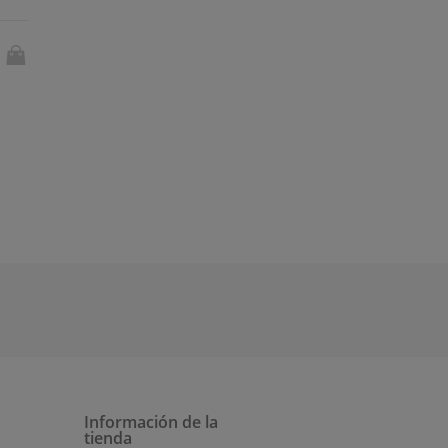
Información de la
tienda