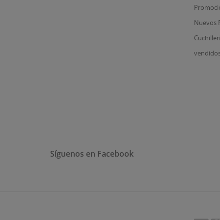
Promoci
Nuevos 
Cuchiller
vendido
Síguenos en Facebook