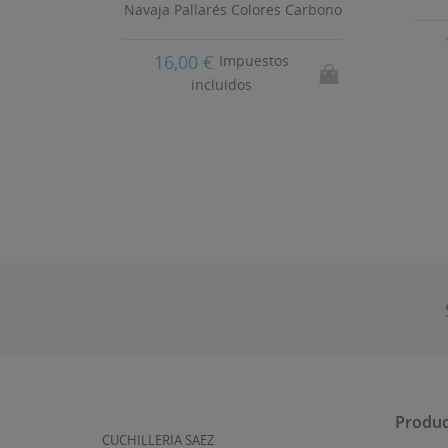
Navaja Pallarés Colores Carbono
16,00 €
Impuestos
incluidos
Produc
CUCHILLERIA SAEZ