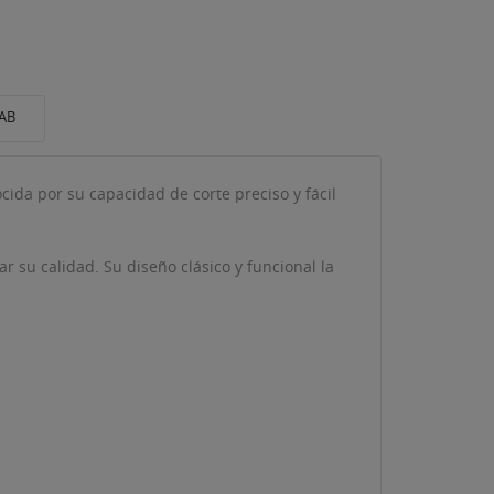
AB
cida por su capacidad de corte preciso y fácil
su calidad. Su diseño clásico y funcional la