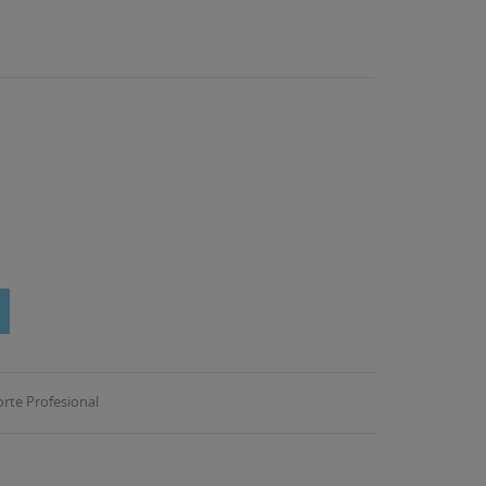
orte Profesional