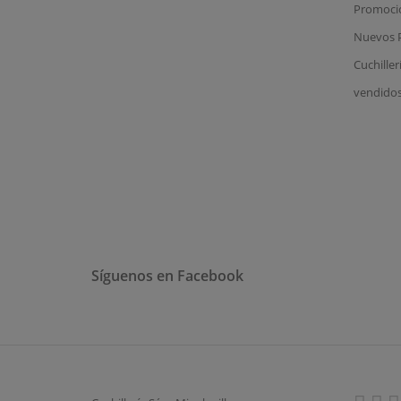
Promoci
Nuevos 
Cuchiller
vendido
Síguenos en Facebook