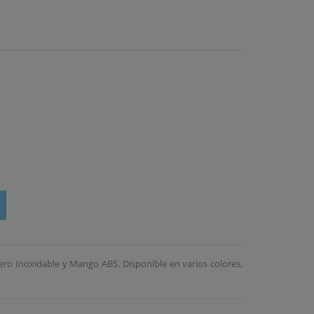
ro Inoxidable y Mango ABS. Disponible en varios colores,