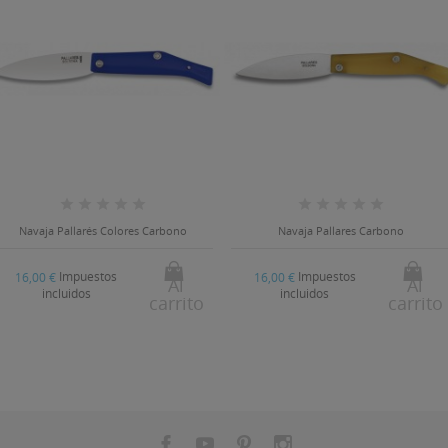
Navaja Pallarés Colores Carbono
Navaja Pallares Carbono
Impuestos
Impuestos
16,00 €
16,00 €
Al
Al
incluidos
incluidos
carrito
carrito