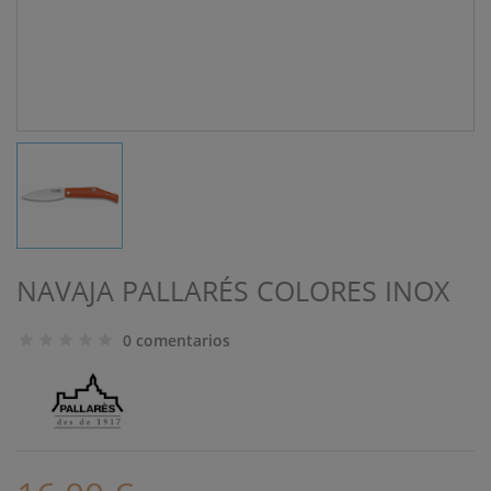
NAVAJA PALLARÉS COLORES INOX
0 comentarios