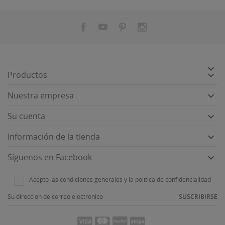


Productos

Nuestra empresa

Su cuenta

Información de la tienda

Síguenos en Facebook
Acepto las condiciones generales y la política de confidencialidad
SUSCRIBIRSE