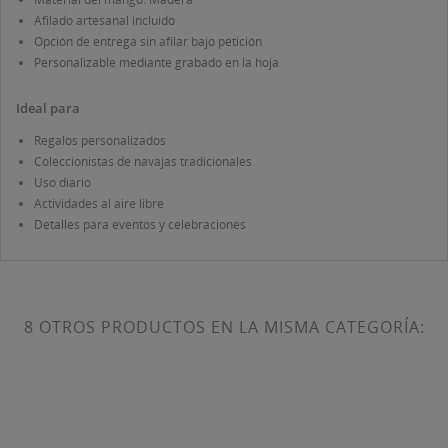
Afilado artesanal incluido
Opción de entrega sin afilar bajo petición
Personalizable mediante grabado en la hoja
Ideal para
Regalos personalizados
Coleccionistas de navajas tradicionales
Uso diario
Actividades al aire libre
Detalles para eventos y celebraciones
8 OTROS PRODUCTOS EN LA MISMA CATEGORÍA: