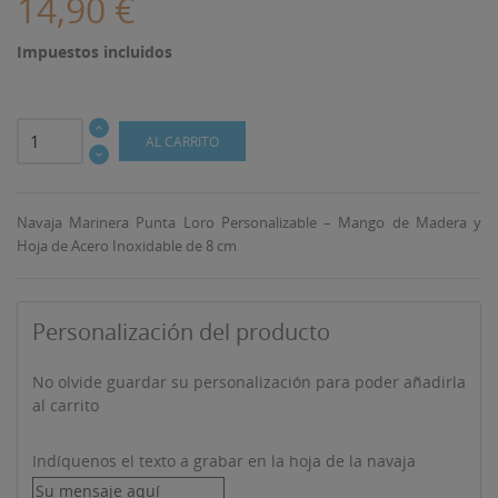
14,90 €
Impuestos incluidos
AL CARRITO
Navaja Marinera Punta Loro Personalizable – Mango de Madera y
Hoja de Acero Inoxidable de 8 cm
Personalización del producto
No olvide guardar su personalización para poder añadirla
al carrito
Indíquenos el texto a grabar en la hoja de la navaja