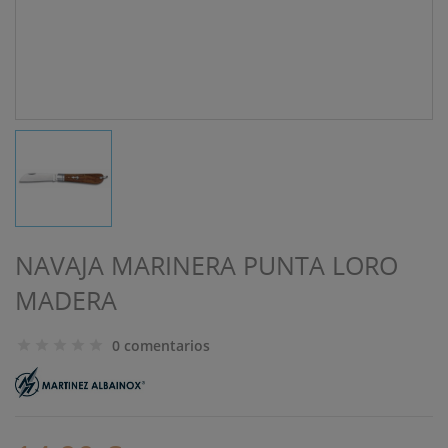
NAVAJA MARINERA PUNTA LORO
MADERA
0 comentarios