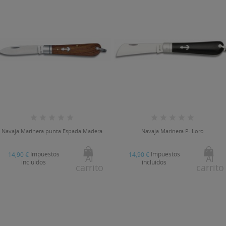
Navaja Marinera punta Espada Madera
Navaja Marinera P. Loro
Impuestos
Impuestos
14,90 €
14,90 €
Al
Al
incluidos
incluidos
carrito
carrito