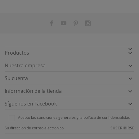


Productos

Nuestra empresa

Su cuenta

Información de la tienda

Síguenos en Facebook
Acepto las condiciones generales y la política de confidencialidad
SUSCRIBIRSE