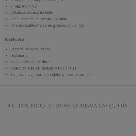
Virola: Aluminio
Afilado artesanal incluido
Posibilidad de solicitarla sin afilar
Personalizable mediante grabado en la hoja
Ideal para
Regalos personalizados
Uso diario
Actividades al aire libre
Coleccionistas de navajas tradicionales
Eventos, aniversarios y celebraciones especiales
8 OTROS PRODUCTOS EN LA MISMA CATEGORÍA: