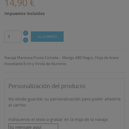
14,90 €
Impuestos incluidos
AL CARRITO
Navaja Marinera Punta Cortada – Mango ABS Negro, Hoja de Acero
Inoxidable 8 cm y Virola de Aluminio
Personalización del producto
No olvide guardar su personalización para poder añadirla
al carrito
Indíquenos el texto a grabar en la hoja de la navaja