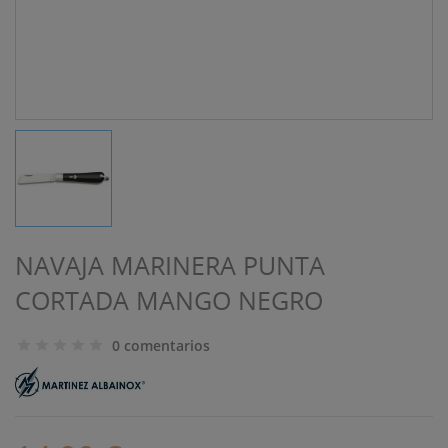
NAVAJA MARINERA PUNTA
CORTADA MANGO NEGRO
0 comentarios