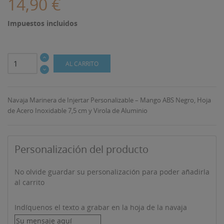
14,90 €
Impuestos incluidos
AL CARRITO
Navaja Marinera de Injertar Personalizable – Mango ABS Negro, Hoja
de Acero Inoxidable 7,5 cm y Virola de Aluminio
Personalización del producto
No olvide guardar su personalización para poder añadirla
al carrito
Indíquenos el texto a grabar en la hoja de la navaja