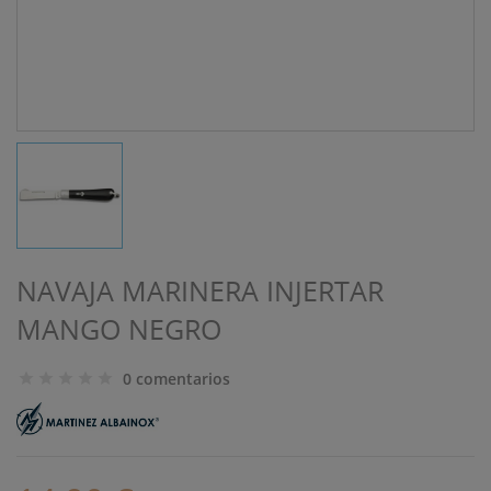
NAVAJA MARINERA INJERTAR
MANGO NEGRO
0 comentarios