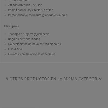
Afilado artesanal incluido
Posibilidad de solicitarla sin afilar
Personalizable mediante grabado en la hoja
Ideal para
Trabajos de injerto y jardinería
Regalos personalizados
Coleccionistas de navajas tradicionales
Uso diario
Eventos y celebraciones especiales
8 OTROS PRODUCTOS EN LA MISMA CATEGORÍA: