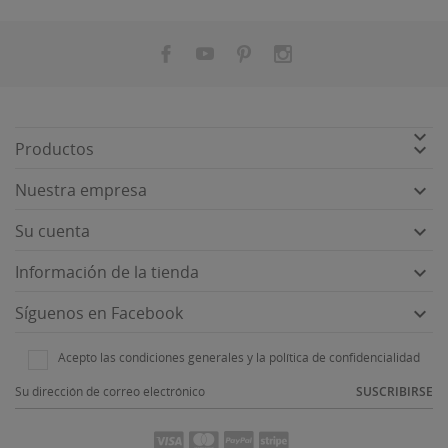


Productos

Nuestra empresa

Su cuenta

Información de la tienda

Síguenos en Facebook
Acepto las condiciones generales y la política de confidencialidad
SUSCRIBIRSE