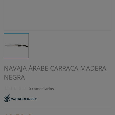
NAVAJA ÁRABE CARRACA MADERA
NEGRA
0 comentarios