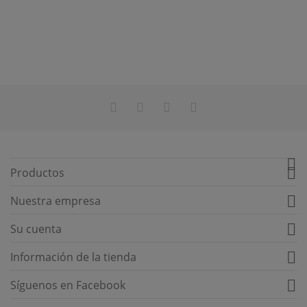


Productos

Nuestra empresa

Su cuenta

Información de la tienda

Síguenos en Facebook