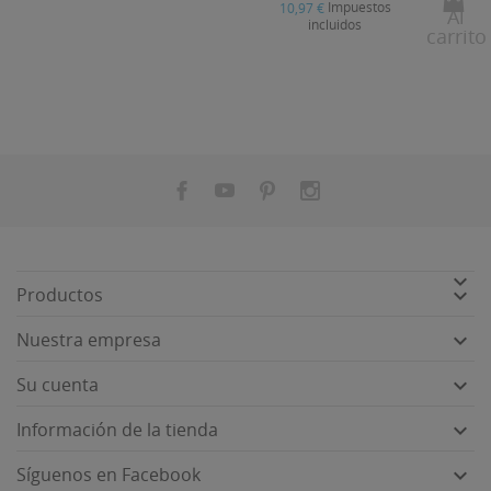
Impuestos
10,97 €
Al
incluidos
carrito


Productos

Nuestra empresa

Su cuenta

Información de la tienda

Síguenos en Facebook