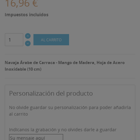
16,96 €
Impuestos incluidos
AL CARRITO
Navaja Árabe de Carraca - Mango de Madera, Hoja de Acero
Inoxidable (10 cm)
Personalización del producto
No olvide guardar su personalización para poder añadirla
al carrito
Indícanos la grabación y no olvides darle a guardar