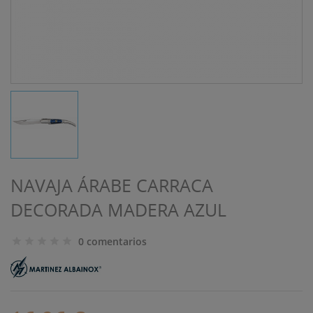
NAVAJA ÁRABE CARRACA
DECORADA MADERA AZUL
0 comentarios