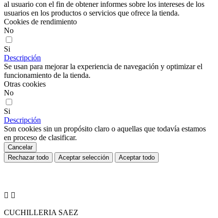
al usuario con el fin de obtener informes sobre los intereses de los
usuarios en los productos o servicios que ofrece la tienda.
Cookies de rendimiento
No
Si
Descripción
Se usan para mejorar la experiencia de navegación y optimizar el
funcionamiento de la tienda.
Otras cookies
No
Si
Descripción
Son cookies sin un propósito claro o aquellas que todavía estamos
en proceso de clasificar.
Cancelar
Rechazar todo
Aceptar selección
Aceptar todo


CUCHILLERIA SAEZ