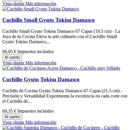
Vista rápida
Más información
Cuchillo Small Gyuto Tokisu Damasco
Cuchillo Small Gyuto Tokisu Damasco 67 Capas (19.5 cm) - La
Joya de tu Cocina Eleva tu arte culinario con el Cuchillo Small
Gyuto Tokisu Damasco,...
66,05 €
Impuestos incluidos
Al carrito
Vista rápida
Más información
Cuchillo Gyuto Tokisu Damasco
Cuchillo de Cocina Gyuto Tokisu Damasco 67 Capas (21.5 cm) -
Precisión y Versatilidad Experimenta la excelencia en cada corte con
el Cuchillo de...
69,35 €
Impuestos incluidos
Al carrito
Vista rápida
Más información