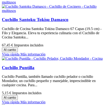
Cuchillo Santoku Tokisu Damasco
Cuchillo de Cocina Santoku Tokisu Damasco 67 Capas (19.5 cm) -
Filo y Elegancia. Eleva tu experiencia culinaria con el Cuchillo de
Cocina Santoku...
67,45 €
Impuestos incluidos
Al carrito
Vista rápida
Más información
Cuchillo Puntilla
Cuchillo Puntilla, también llamado cuchillo pelador o cuchillo
Mondador, un cuchillo pequeño y manejable, imprescindible en
cualquier cocina. Para...
5,15 €
Impuestos incluidos
Al carrito
Vista rápida
Más información