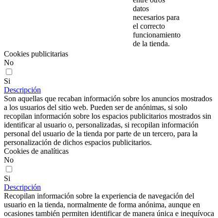
datos
necesarios para
el correcto
funcionamiento
de la tienda.
Cookies publicitarias
No
Si
Descripción
Son aquellas que recaban información sobre los anuncios mostrados
a los usuarios del sitio web. Pueden ser de anónimas, si solo
recopilan información sobre los espacios publicitarios mostrados sin
identificar al usuario o, personalizadas, si recopilan información
personal del usuario de la tienda por parte de un tercero, para la
personalización de dichos espacios publicitarios.
Cookies de analíticas
No
Si
Descripción
Recopilan información sobre la experiencia de navegación del
usuario en la tienda, normalmente de forma anónima, aunque en
ocasiones también permiten identificar de manera única e inequívoca