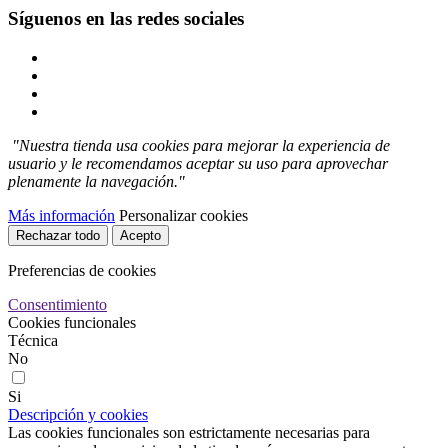
Síguenos en las redes sociales
"Nuestra tienda usa cookies para mejorar la experiencia de
usuario y le recomendamos aceptar su uso para aprovechar
plenamente la navegación."
Más información
Personalizar cookies
Rechazar todo
Acepto
Preferencias de cookies
Consentimiento
Cookies funcionales
Técnica
No
Si
Descripción y cookies
Las cookies funcionales son estrictamente necesarias para