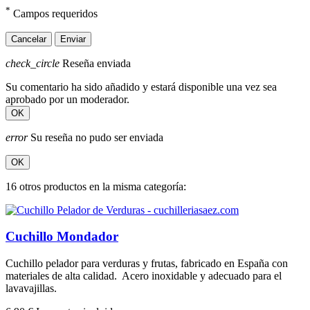
*
Campos requeridos
Cancelar
Enviar
check_circle
Reseña enviada
Su comentario ha sido añadido y estará disponible una vez sea
aprobado por un moderador.
OK
error
Su reseña no pudo ser enviada
OK
16 otros productos en la misma categoría:
Cuchillo Mondador
Cuchillo pelador para verduras y frutas, fabricado en España con
materiales de alta calidad. Acero inoxidable y adecuado para el
lavavajillas.