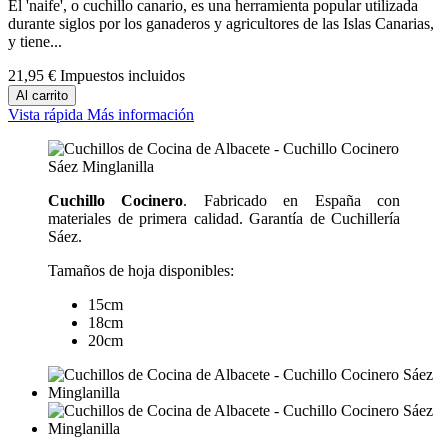
El 'naife', o cuchillo canario, es una herramienta popular utilizada
durante siglos por los ganaderos y agricultores de las Islas Canarias,
y tiene...
21,95 €
Impuestos incluidos
Al carrito
Vista rápida
Más información
Cuchillo Cocinero
. Fabricado en España con
materiales de primera calidad. Garantía de Cuchillería
Sáez.
Tamaños de hoja disponibles:
15cm
18cm
20cm