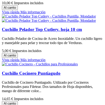
10,00 €
Impuestos incluidos
Al carrito
Vista rápida
Más información
Cuchillo Pelador Top Cutlery. hoja 10 cm
Cuchillo Pelador de Cocina de Acero Inoxidable. Un cuchillo ligero
y manejable para pelar y trocear todo tipo de Verduras.
5,00 €
Impuestos incluidos
Al carrito
Vista rápida
Más información
Cuchillo Cocinero Puntiagudo
Cuchillo de Cocinero Puntiagudo. Utilizado por Cocineros
Profesionales para Filetear. Dos tamaños de Hoja disponibles,
mango de diferente color...
14,65 €
Impuestos incluidos
Al carrito