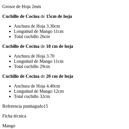
Grosor de Hoja 2mm
Cuchillo de Cocina
de
15cm de hoja
Anchura de Hoja 3.30cm
Longuitud de Mango 11cm
Total cuchillo 26cm
Cuchillo de Cocina
de
18 cm de hoja
Anchura de Hoja 3.70
Longuitud de Mango 11cm
Total cuchillo 29cm
Cuchillo de Cocina
de
20 cm de hoja
Anchura de Hoja 4.40cm
Longuitud de Mango 12cm
Total cuchillo 32cm
Referencia
puntiagudo15
Ficha técnica
Mango