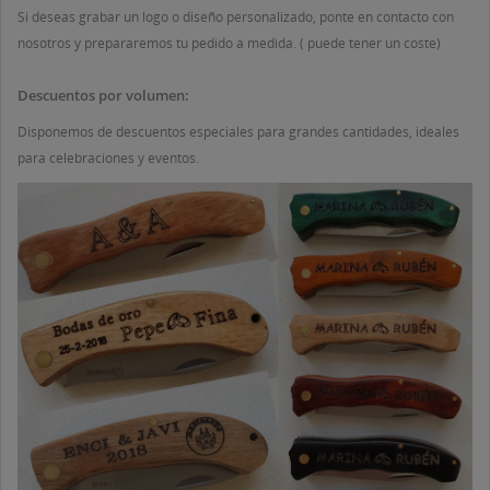
Si deseas grabar un logo o diseño personalizado, ponte en contacto con
nosotros y prepararemos tu pedido a medida. ( puede tener un coste)
Descuentos por volumen:
Disponemos de descuentos especiales para grandes cantidades, ideales
para celebraciones y eventos.