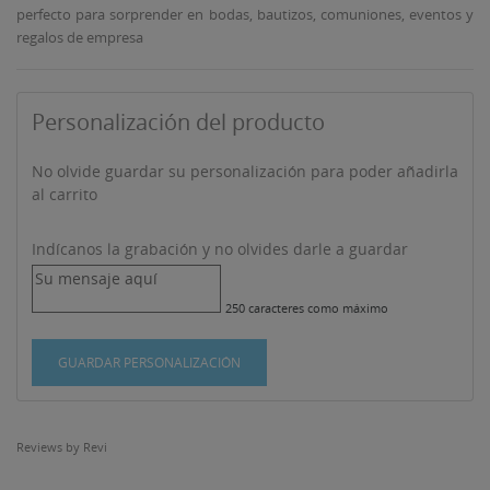
perfecto para sorprender en bodas, bautizos, comuniones, eventos y
regalos de empresa
Personalización del producto
No olvide guardar su personalización para poder añadirla
al carrito
Indícanos la grabación y no olvides darle a guardar
250 caracteres como máximo
GUARDAR PERSONALIZACIÓN
Reviews by
Revi