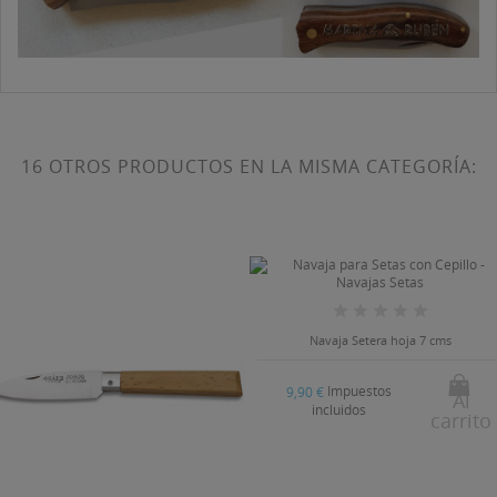
16 OTROS PRODUCTOS EN LA MISMA CATEGORÍA:
Navaja Setera hoja 7 cms
Impuestos
9,90 €
Al
incluidos
carrito