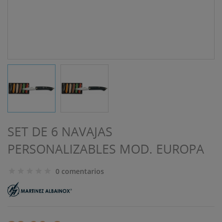
SET DE 6 NAVAJAS
PERSONALIZABLES MOD. EUROPA
0 comentarios