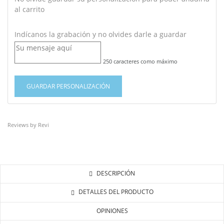
al carrito
Indícanos la grabación y no olvides darle a guardar
250 caracteres como máximo
GUARDAR PERSONALIZACIÓN
Reviews by
Revi
DESCRIPCIÓN
DETALLES DEL PRODUCTO
OPINIONES