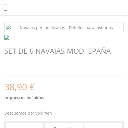

SET DE 6 NAVAJAS MOD. EPAÑA
38,90 €
Impuestos incluidos
Descuentos por volumen