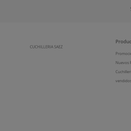
Produc
CUCHILLERIA SAEZ
Promoci
Nuevos 
Cuchiller
vendido