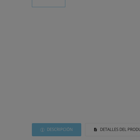
DESCRIPCIÓN
DETALLES DEL PROD