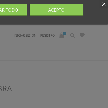
AR TODO
ACEPTO
0
INICIAR SESIÓN
REGISTRO
BRA