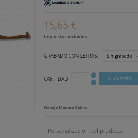
15,65 €
Impuestos incluidos
GRABADO CON LETRAS:
CANTIDAD
AL CARRITO
Navaja Madera Zebra
Personalización del producto