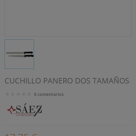
CUCHILLO PANERO DOS TAMAÑOS
0 comentarios