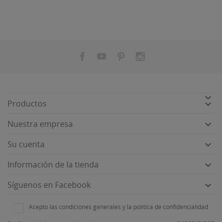


Productos

Nuestra empresa

Su cuenta

Información de la tienda

Síguenos en Facebook
Acepto las condiciones generales y la política de confidencialidad