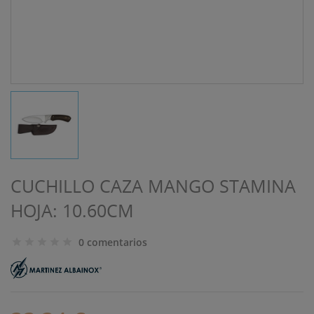
CUCHILLO CAZA MANGO STAMINA
HOJA: 10.60CM
0 comentarios