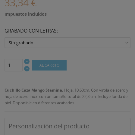
33,34 €
Impuestos incluidos
GRABADO CON LETRAS:
AL CARRITO
Cuchillo Caza Mango Stamina.
Hoja: 10.60cm. Con virola de acero y
hoja de acero inox. con un tamaño total de 22,8 cm. Incluye funda de
piel. Disponible en diferentes acabados.
Personalización del producto