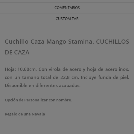
COMENTARIOS
CUSTOM TAB
Cuchillo Caza Mango Stamina. CUCHILLOS
DE CAZA
Hoja: 10.60cm. Con virola de acero y hoja de acero inox.
con un tamaño total de 22,8 cm. Incluye funda de piel.
Disponible en diferentes acabados.
Opción de Personalizar con nombre.
Regalo de una Navaja