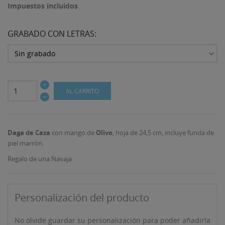
Impuestos incluidos
GRABADO CON LETRAS:
AL CARRITO
Daga de Caza
con mango de
Olivo
, hoja de 24,5 cm, incluye funda de
piel marrón.
Regalo de una Navaja
Personalización del producto
No olvide guardar su personalización para poder añadirla