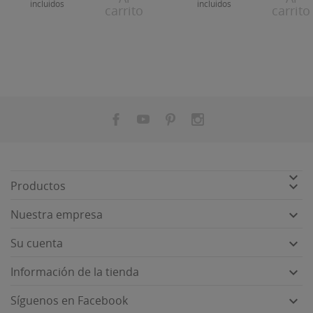
incluidos
incluidos
carrito
carrito


Productos

Nuestra empresa

Su cuenta

Información de la tienda

Síguenos en Facebook