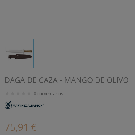
DAGA DE CAZA - MANGO DE OLIVO
0 comentarios
75,91 €