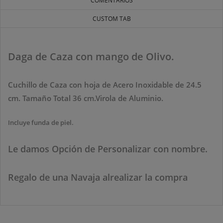
COMENTARIOS
CUSTOM TAB
Daga de Caza con mango de Olivo.
Cuchillo de Caza con hoja de Acero Inoxidable de 24.5
cm. Tamaño Total 36 cm.Virola de Aluminio.
Incluye funda de piel.
Le damos Opción de Personalizar con nombre.
Regalo de una Navaja alrealizar la compra