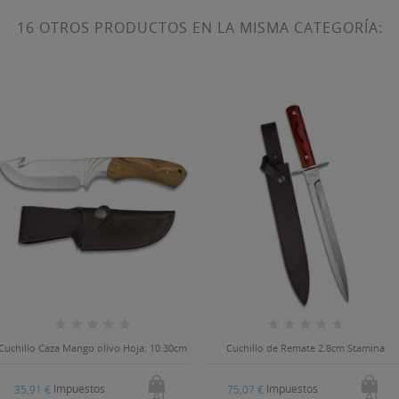
16 OTROS PRODUCTOS EN LA MISMA CATEGORÍA:
Cuchillo Caza Mango olivo Hoja: 10.30cm
Cuchillo de Remate 2.8cm Stamina
Impuestos
Impuestos
35,91 €
75,07 €
Al
Al