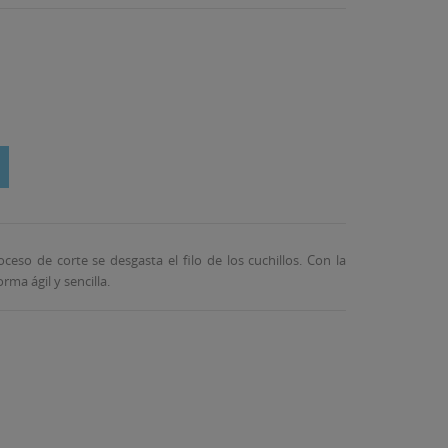
oceso de corte se desgasta el filo de los cuchillos. Con la
ma ágil y sencilla.