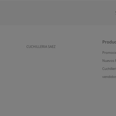
Produc
CUCHILLERIA SAEZ
Promoci
Nuevos 
Cuchiller
vendido