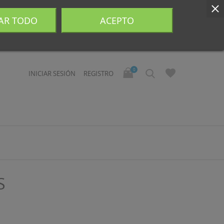
AR TODO
ACEPTO
0
INICIAR SESIÓN
REGISTRO
S