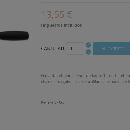
13,55 €
Impuestos incluidos
CANTIDAD
AL CARRITO
Garantiza el rendimiento de los cuchillos. En el pr
chaira conseguimos volver a afilarlos de nuevo de for
Reviews by
Revi