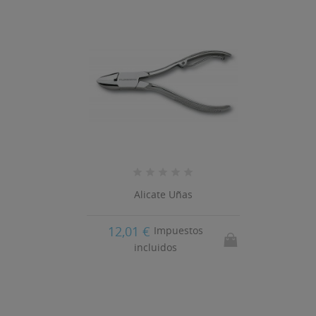
Alicate Uñas
12,01 €
Impuestos
incluidos