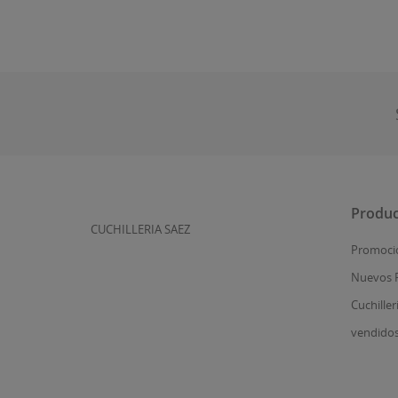
Produc
CUCHILLERIA SAEZ
Promoci
Nuevos 
Cuchiller
vendido