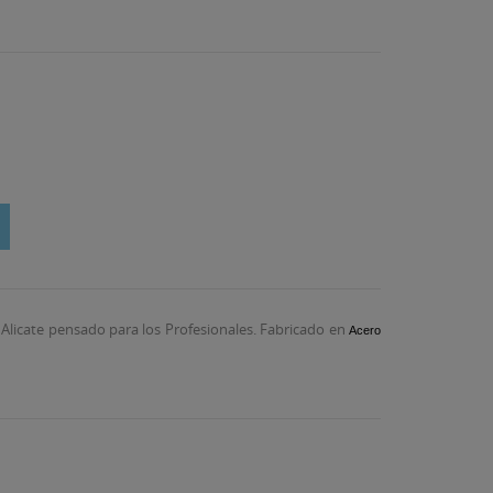
. Alicate pensado para los Profesionales. Fabricado en
Acero