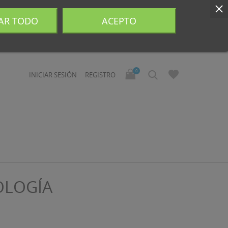
AR TODO
ACEPTO
0
INICIAR SESIÓN
REGISTRO
OLOGÍA