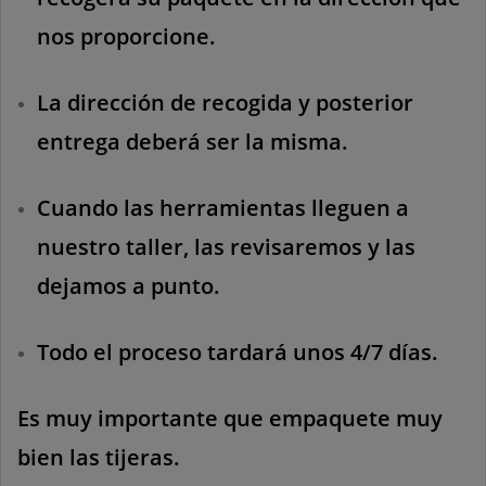
nos proporcione.
La dirección de recogida y posterior
entrega deberá ser la misma.
Cuando las herramientas lleguen a
nuestro taller, las revisaremos y las
dejamos a punto.
Todo el proceso tardará unos 4/7 días.
Es muy importante que empaquete muy
bien las tijeras.