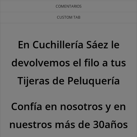
COMENTARIOS
CUSTOM TAB
En Cuchillería Sáez le
devolvemos el filo a tus
Tijeras de Peluquería
Confía en nosotros y en
nuestros más de 30años