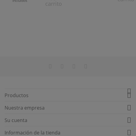
incluidos
carrito


Productos

Nuestra empresa

Su cuenta

Información de la tienda