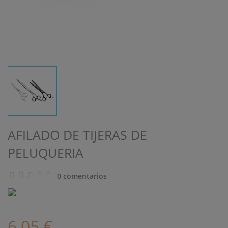
AFILADO DE TIJERAS DE
PELUQUERIA
0 comentarios
6,05 €