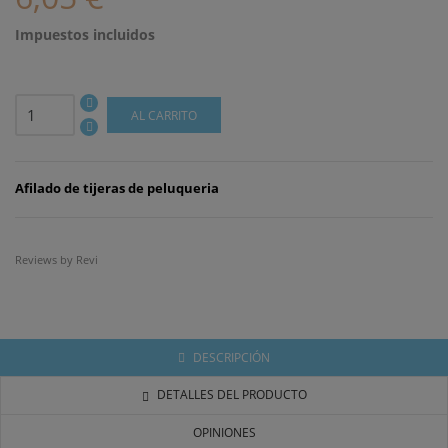
Impuestos incluidos
AL CARRITO
Afilado de tijeras de peluqueria
Reviews by
Revi
DESCRIPCIÓN
DETALLES DEL PRODUCTO
OPINIONES