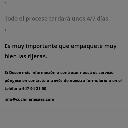
Todo el proceso tardará unos 4/7 días.
Es muy importante que empaquete muy
bien las tijeras.
Si Desea más información o contratar nuestros servicio
póngase en contacto a través de nuestro formulario o en el
teléfono 647 94 21 90
info@cuchilleriasaez.com