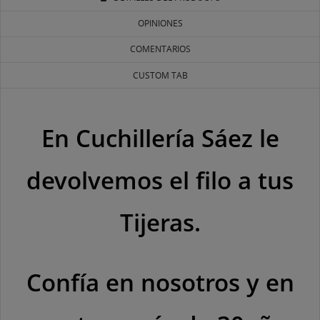
OPINIONES
COMENTARIOS
CUSTOM TAB
En Cuchillería Sáez le
devolvemos el filo a tus
Tijeras.
Confía en nosotros y en