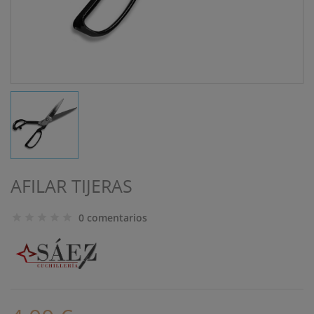
AFILAR TIJERAS
0 comentarios