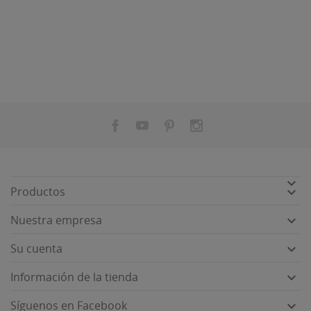


Productos

Nuestra empresa

Su cuenta

Información de la tienda

Síguenos en Facebook