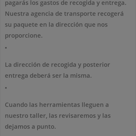
pagarás los gastos de recogida y entrega.
Nuestra agencia de transporte recogerá
su paquete en la dirección que nos
proporcione.
La dirección de recogida y posterior
entrega deberá ser la misma.
Cuando las herramientas lleguen a
nuestro taller, las revisaremos y las
dejamos a punto.