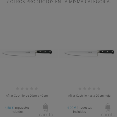
7 OTROS PRODUCTOS EN LA MISMA CATEGORÍA:
Afilar Cuchillo de 20cm a 40 cm
Afilar Cuchillo hasta 20 cm hoja
Impuestos
Impuestos
4,50 €
4,00 €
Al
Al
incluidos
incluidos
carrito
carrito