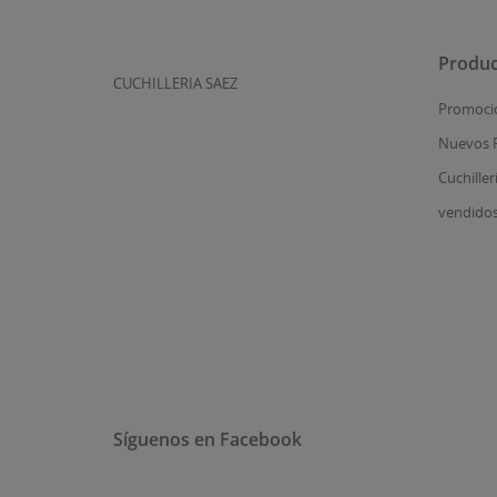
Produc
CUCHILLERIA SAEZ
Promoci
Nuevos 
Cuchiller
vendido
Síguenos en Facebook