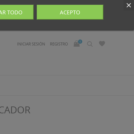
AR TODO
ACEPTO
0
INICIAR SESIÓN
REGISTRO
SCADOR