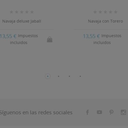
Navaja deluxe Jabalí
Navaja con Torero
13,55 €
13,55 €
Impuestos
Impuestos
incluidos
incluidos
Síguenos en las redes sociales