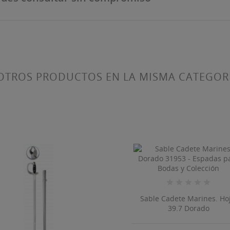
OTROS PRODUCTOS EN LA MISMA CATEGOR
Sable Cadete Marines. Hoj
39.7 Dorado