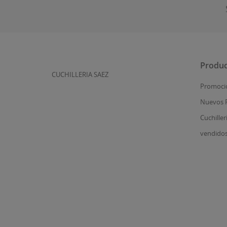
Produc
CUCHILLERIA SAEZ
Promoci
Nuevos 
Cuchiller
vendido