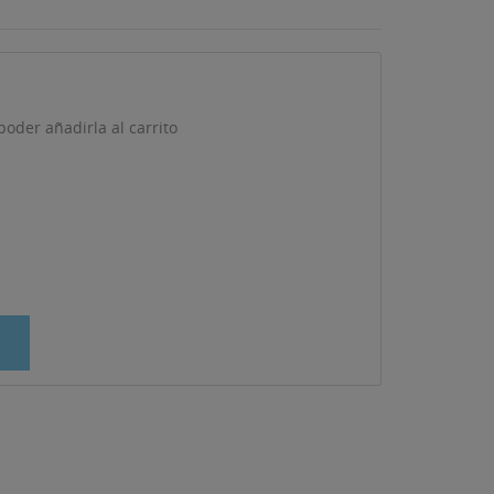
oder añadirla al carrito