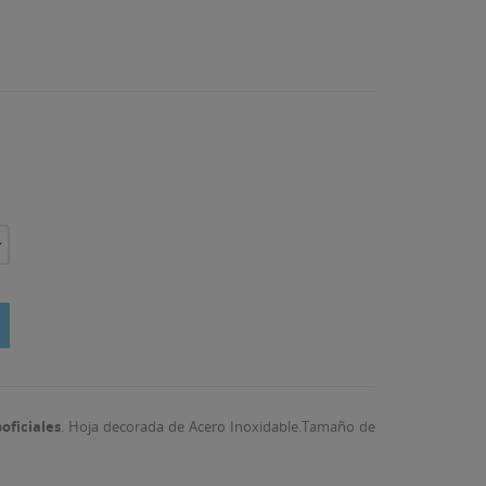
oficiales
. Hoja decorada de Acero Inoxidable.Tamaño de