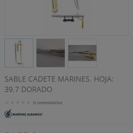
SABLE CADETE MARINES. HOJA:
39.7 DORADO
0 comentarios