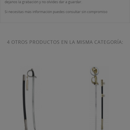
dejanos la grabación y no olvides dar a guardar.
Si necesitas más información puedes consultar sin compromiso
4 OTROS PRODUCTOS EN LA MISMA CATEGORÍA: