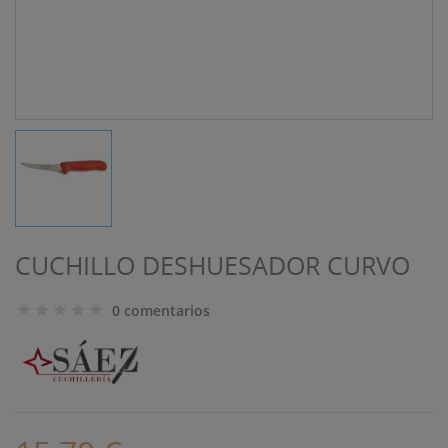
CUCHILLO DESHUESADOR CURVO
0 comentarios