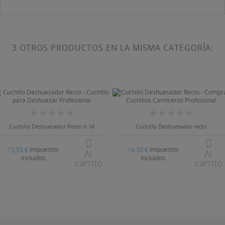
3 OTROS PRODUCTOS EN LA MISMA CATEGORÍA:
Cuchillo Deshuesador Recto h.16
Cuchillo Deshuesador recto
Impuestos
Impuestos
13,55 €
14,70 €
Al
Al
incluidos
incluidos
carrito
carrito