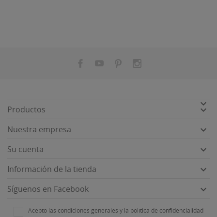


Productos

Nuestra empresa

Su cuenta

Información de la tienda

Síguenos en Facebook
Acepto las condiciones generales y la política de confidencialidad