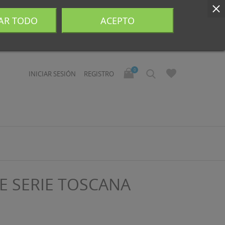
AR TODO
ACEPTO
0
INICIAR SESIÓN
REGISTRO
E SERIE TOSCANA