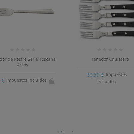
dor de Postre Serie Toscana
Tenedor Chuletero
Arcos
39,60 €
Impuestos
3 €
Impuestos incluidos
incluidos