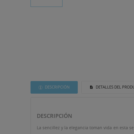
DESCRIPCIÓN
DETALLES DEL PROD
DESCRIPCIÓN
La sencillez y la elegancia toman vida en esta s