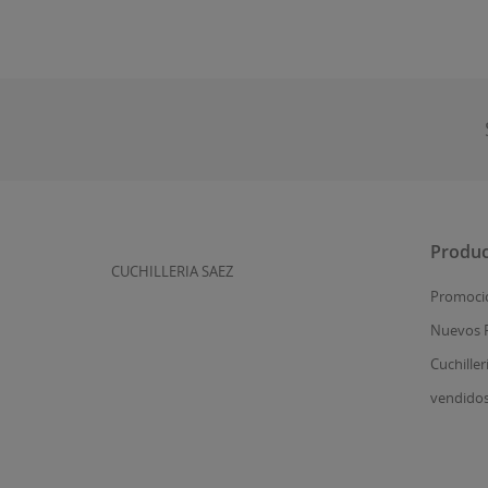
Produc
CUCHILLERIA SAEZ
Promoci
Nuevos 
Cuchiller
vendido