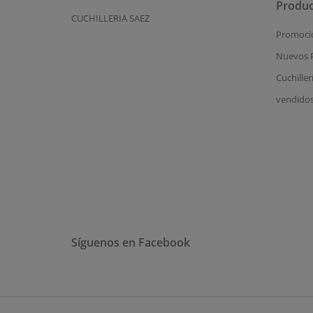
Produc
CUCHILLERIA SAEZ
Promoci
Nuevos 
Cuchiller
vendido
Síguenos en Facebook