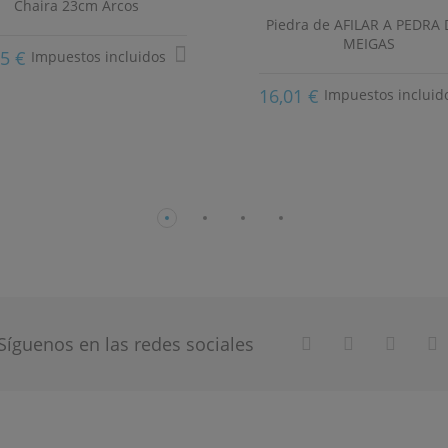
Chaira 23cm Arcos
Piedra de AFILAR A PEDRA
MEIGAS
55 €
Impuestos incluidos
16,01 €
Impuestos incluid
Síguenos en las redes sociales